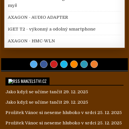
myš
AXAGON - AUDIO ADAPTER
iGET T2 - výkonný a odolný smartphone
AXAGON - HMC-WLN
MANZELSTVI.CZ
Jako když se učíme tančit
29. 12. 2025
Jako když se učíme tančit
29. 12. 2025
Prožitek Vánoc si neseme hluboko v srdci
25. 12. 2025
Prožitek Vánoc si neseme hluboko v srdci
25. 12. 2025