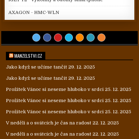
AXAGON - HMC-WLN
MANZELSTVI.CZ
Jako když se učíme tančit
29. 12. 2025
Jako když se učíme tančit
29. 12. 2025
Prožitek Vánoc si neseme hluboko v srdci
25. 12. 2025
Prožitek Vánoc si neseme hluboko v srdci
25. 12. 2025
Prožitek Vánoc si neseme hluboko v srdci
25. 12. 2025
V neděli a o svátcích je čas na radost
22. 12. 2025
V neděli a o svátcích je čas na radost
22. 12. 2025