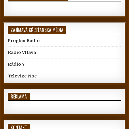
ZAJÍMAVÁ KŘESŤANSKÁ MÉDIA
Proglas Rádio
Rádio Vltava
Rádio 7
Televize Noe
REKLAMA
KONTAKT