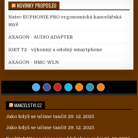
NOVINKY PROPOS.EU
Natec EUPHONIE PRO ergonomická kancelářská
myš
AXAGON - AUDIO ADAPTER
iGET T2 - výkonný a odolný smartphone
AXAGON - HMC-WLN
MANZELSTVI.CZ
Jako když se učíme tančit
29. 12. 2025
Jako když se učíme tančit
29. 12. 2025