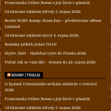
Francouzka Céline Bossu a její život v písních
Očekávané události středy 5. srpna 2026
Beatie Wolfe &amp; Brian Eno – představíme album
Luminal
Očekávané události úterý 4. srpna 2026
Romský příběh jedné čtvrti
Slyšte, lidé! – Hudební výlet do Finska 2026
Pořad Jak se vám líbí – témata do 22. srpna 2026
NOVINKY Z PROGLAS
O hymně Celostátního setkání mládeže v Ostravě
2026
Francouzka Céline Bossu a její život v písních
Očekávané události středy 5. srpna 2026