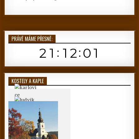
PRÁVĚ MÁME PŘESNĚ:
KOSTELY A KAPLE