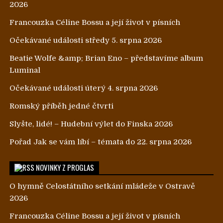
2026
Francouzka Céline Bossu a její život v písních
Očekávané události středy 5. srpna 2026
Beatie Wolfe &amp; Brian Eno – představíme album
Luminal
Očekávané události úterý 4. srpna 2026
Romský příběh jedné čtvrti
Slyšte, lidé! – Hudební výlet do Finska 2026
Pořad Jak se vám líbí – témata do 22. srpna 2026
NOVINKY Z PROGLAS
O hymně Celostátního setkání mládeže v Ostravě
2026
Francouzka Céline Bossu a její život v písních