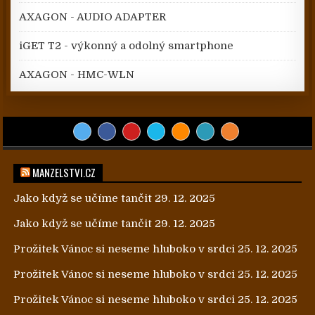
AXAGON - AUDIO ADAPTER
iGET T2 - výkonný a odolný smartphone
AXAGON - HMC-WLN
MANZELSTVI.CZ
Jako když se učíme tančit
29. 12. 2025
Jako když se učíme tančit
29. 12. 2025
Prožitek Vánoc si neseme hluboko v srdci
25. 12. 2025
Prožitek Vánoc si neseme hluboko v srdci
25. 12. 2025
Prožitek Vánoc si neseme hluboko v srdci
25. 12. 2025