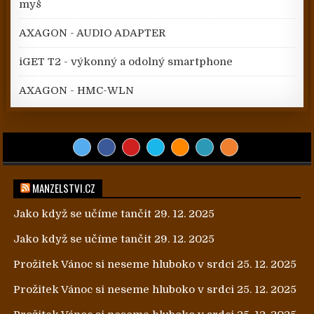
myš
AXAGON - AUDIO ADAPTER
iGET T2 - výkonný a odolný smartphone
AXAGON - HMC-WLN
MANZELSTVI.CZ
Jako když se učíme tančit
29. 12. 2025
Jako když se učíme tančit
29. 12. 2025
Prožitek Vánoc si neseme hluboko v srdci
25. 12. 2025
Prožitek Vánoc si neseme hluboko v srdci
25. 12. 2025