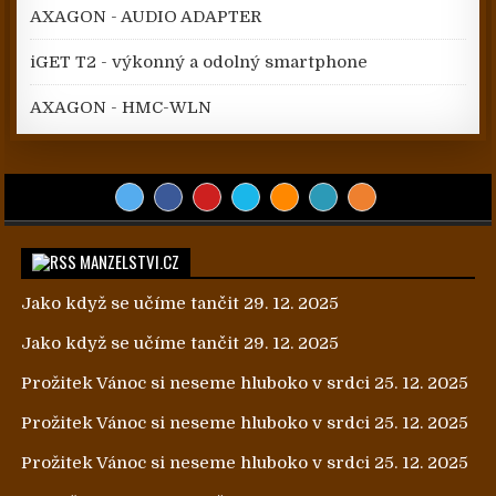
AXAGON - AUDIO ADAPTER
iGET T2 - výkonný a odolný smartphone
AXAGON - HMC-WLN
MANZELSTVI.CZ
Jako když se učíme tančit
29. 12. 2025
Jako když se učíme tančit
29. 12. 2025
Prožitek Vánoc si neseme hluboko v srdci
25. 12. 2025
Prožitek Vánoc si neseme hluboko v srdci
25. 12. 2025
Prožitek Vánoc si neseme hluboko v srdci
25. 12. 2025