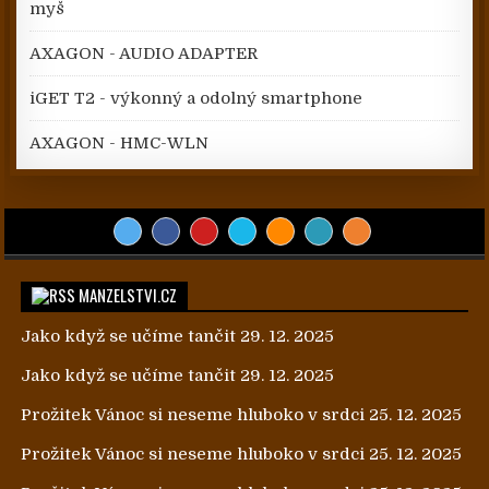
myš
AXAGON - AUDIO ADAPTER
iGET T2 - výkonný a odolný smartphone
AXAGON - HMC-WLN
MANZELSTVI.CZ
Jako když se učíme tančit
29. 12. 2025
Jako když se učíme tančit
29. 12. 2025
Prožitek Vánoc si neseme hluboko v srdci
25. 12. 2025
Prožitek Vánoc si neseme hluboko v srdci
25. 12. 2025