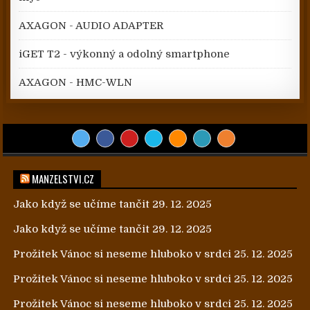
AXAGON - AUDIO ADAPTER
iGET T2 - výkonný a odolný smartphone
AXAGON - HMC-WLN
MANZELSTVI.CZ
Jako když se učíme tančit
29. 12. 2025
Jako když se učíme tančit
29. 12. 2025
Prožitek Vánoc si neseme hluboko v srdci
25. 12. 2025
Prožitek Vánoc si neseme hluboko v srdci
25. 12. 2025
Prožitek Vánoc si neseme hluboko v srdci
25. 12. 2025