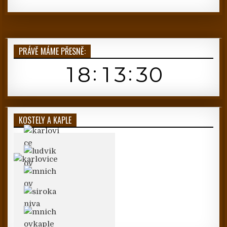
PRÁVĚ MÁME PŘESNĚ:
KOSTELY A KAPLE