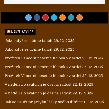
MANZELSTVI.CZ
Jako když se učíme tančit
29. 12. 2025
Jako když se učíme tančit
29. 12. 2025
Prožitek Vánoc si neseme hluboko v srdci
25. 12. 2025
Prožitek Vánoc si neseme hluboko v srdci
25. 12. 2025
Prožitek Vánoc si neseme hluboko v srdci
25. 12. 2025
V neděli a o svátcích je čas na radost
22. 12. 2025
V neděli a o svátcích je čas na radost
22. 12. 2025
Jak se naučíme jazyku lásky svého dítěte?
18. 12. 2025