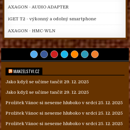
AXAGON - AUDIO ADAPTER
iGET T2 - výkonný a odolný smartphone
AXAGON - HMC-WLN
MANZELSTVI.CZ
Jako když se učíme tančit
29. 12. 2025
Jako když se učíme tančit
29. 12. 2025
Prožitek Vánoc si neseme hluboko v srdci
25. 12. 2025
Prožitek Vánoc si neseme hluboko v srdci
25. 12. 2025
Prožitek Vánoc si neseme hluboko v srdci
25. 12. 2025