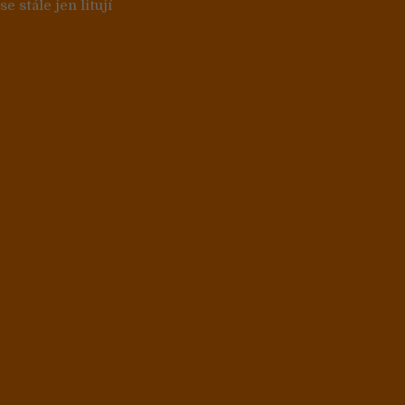
e stále jen litují