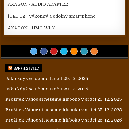
AXAGON - AUDIO ADAPTER
iGET T2 - výkonný a odolný smartphone
AXAGON - HMC-WLN
MANZELSTVI.CZ
Jako když se učíme tančit
29. 12. 2025
Jako když se učíme tančit
29. 12. 2025
Prožitek Vánoc si neseme hluboko v srdci
25. 12. 2025
Prožitek Vánoc si neseme hluboko v srdci
25. 12. 2025
Prožitek Vánoc si neseme hluboko v srdci
25. 12. 2025