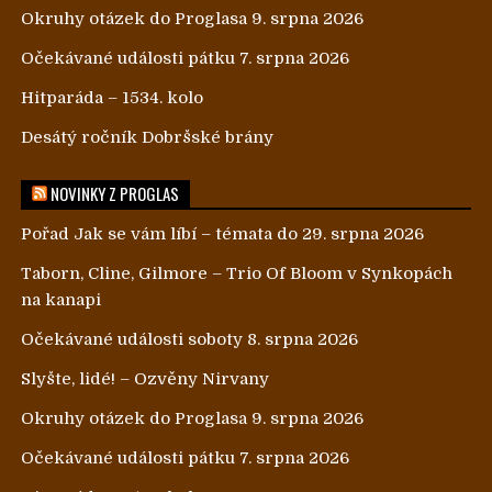
Okruhy otázek do Proglasa 9. srpna 2026
Očekávané události pátku 7. srpna 2026
Hitparáda – 1534. kolo
Desátý ročník Dobršské brány
NOVINKY Z PROGLAS
Pořad Jak se vám líbí – témata do 29. srpna 2026
Taborn, Cline, Gilmore – Trio Of Bloom v Synkopách
na kanapi
Očekávané události soboty 8. srpna 2026
Slyšte, lidé! – Ozvěny Nirvany
Okruhy otázek do Proglasa 9. srpna 2026
Očekávané události pátku 7. srpna 2026