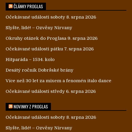
ČLÁNKY PROGLAS
Očekávané události soboty 8. srpna 2026
Slyšte, lidé! – Ozvěny Nirvany
Okruhy otázek do Proglasa 9. srpna 2026
Očekávané události pátku 7. srpna 2026
Hitparáda – 1534. kolo
Desátý ročník Dobršské brány
Více než 30 let za mixem a fenomén italo dance
Očekávané události středy 6. srpna 2026
NOVINKY Z PROGLAS
Očekávané události soboty 8. srpna 2026
Slyšte, lidé! – Ozvěny Nirvany