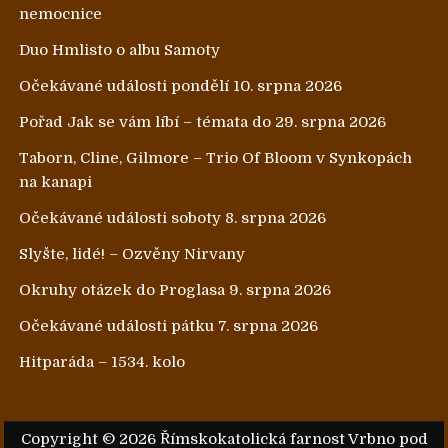
nemocnice
Duo Hmlisto o albu Samoty
Očekávané události pondělí 10. srpna 2026
Pořad Jak se vám líbí – témata do 29. srpna 2026
Taborn, Cline, Gilmore – Trio Of Bloom v Synkopách
na kanapi
Očekávané události soboty 8. srpna 2026
Slyšte, lidé! – Ozvěny Nirvany
Okruhy otázek do Proglasa 9. srpna 2026
Očekávané události pátku 7. srpna 2026
Hitparáda – 1534. kolo
Copyright © 2026 Římskokatolická farnost Vrbno pod