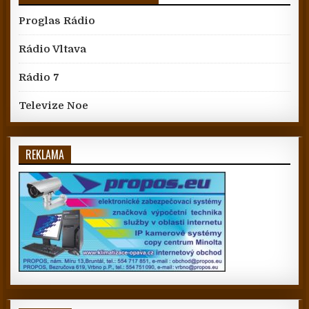
Proglas Rádio
Rádio Vltava
Rádio 7
Televize Noe
REKLAMA